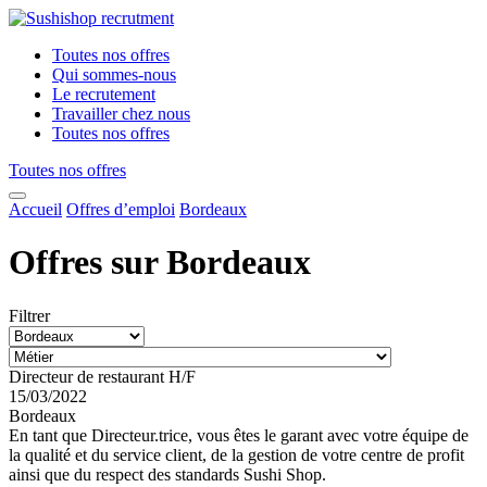
Toutes nos offres
Qui sommes-nous
Le recrutement
Travailler chez nous
Toutes nos offres
Toutes nos offres
Accueil
Offres d’emploi
Bordeaux
Offres sur Bordeaux
Filtrer
Directeur de restaurant H/F
15/03/2022
Bordeaux
En tant que Directeur.trice, vous êtes le garant avec votre équipe de
la qualité et du service client, de la gestion de votre centre de profit
ainsi que du respect des standards Sushi Shop.