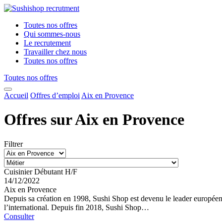
Toutes nos offres
Qui sommes-nous
Le recrutement
Travailler chez nous
Toutes nos offres
Toutes nos offres
Accueil
Offres d’emploi
Aix en Provence
Offres sur Aix en Provence
Filtrer
Cuisinier Débutant H/F
14/12/2022
Aix en Provence
Depuis sa création en 1998, Sushi Shop est devenu le leader européen 
l’international. Depuis fin 2018, Sushi Shop…
Consulter