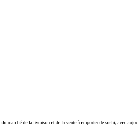
du marché de la livraison et de la vente à emporter de sushi, avec aujo