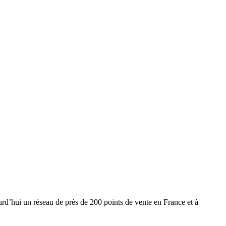
urd’hui un réseau de près de 200 points de vente en France et à