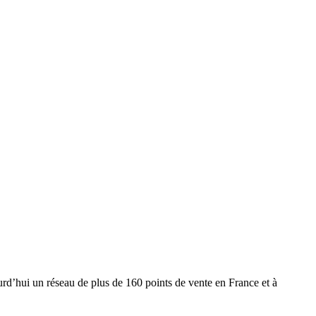
urd’hui un réseau de plus de 160 points de vente en France et à