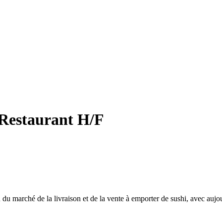
 Restaurant H/F
du marché de la livraison et de la vente à emporter de sushi, avec aujo