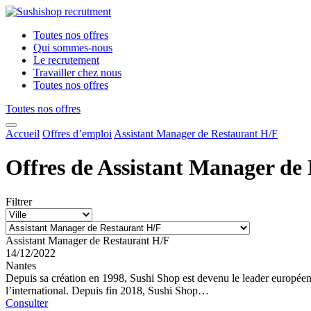
Toutes nos offres
Qui sommes-nous
Le recrutement
Travailler chez nous
Toutes nos offres
Toutes nos offres
Accueil
Offres d’emploi
Assistant Manager de Restaurant H/F
Offres de Assistant Manager de
Filtrer
Assistant Manager de Restaurant H/F
14/12/2022
Nantes
Depuis sa création en 1998, Sushi Shop est devenu le leader européen 
l’international. Depuis fin 2018, Sushi Shop…
Consulter