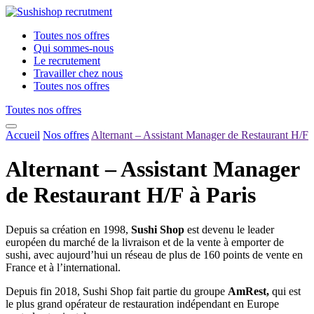
Toutes nos offres
Qui sommes-nous
Le recrutement
Travailler chez nous
Toutes nos offres
Toutes nos offres
Accueil
Nos offres
Alternant – Assistant Manager de Restaurant H/F
Alternant – Assistant Manager
de Restaurant H/F à Paris
Depuis sa création en 1998,
Sushi Shop
est devenu le leader
européen du marché de la livraison et de la vente à emporter de
sushi, avec aujourd’hui un réseau de plus de 160 points de vente en
France et à l’international.
Depuis fin 2018, Sushi Shop fait partie du groupe
AmRest,
qui est
le plus grand opérateur de restauration indépendant en Europe